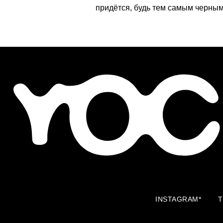
придётся, будь тем самым черны
INSTAGRAM*